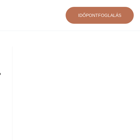
IDŐPONTFOGLALÁS
?