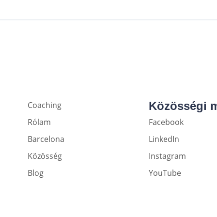
Közösségi 
Coaching
Rólam
Facebook
Barcelona
LinkedIn
Közösség
Instagram
Blog
YouTube