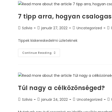
7 tipp arra, hogyan csalogas
Szilvia
január 27, 2022
Uncategorized
Tippek kiskereskedelmi üzleteknek
Continue Reading
Túl nagy a célközönséged?
Szilvia
január 24, 2022
Uncategorized