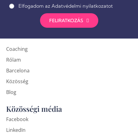
Elfogadom az Adatvédelmi nyilatkozatot
FELIRATKOZÁS
Coaching
Rólam
Barcelona
Közösség
Blog
Közösségi média
Facebook
LinkedIn