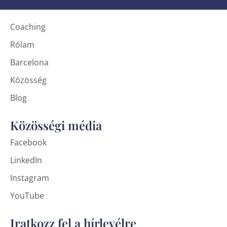
Coaching
Rólam
Barcelona
Közösség
Blog
Közösségi média
Facebook
LinkedIn
Instagram
YouTube
Iratkozz fel a hírlevélre