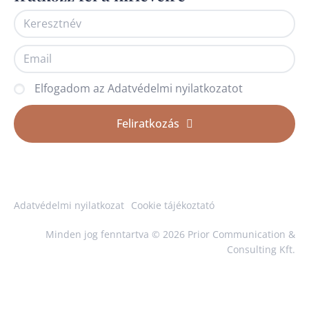
Elfogadom az Adatvédelmi nyilatkozatot
Feliratkozás
Adatvédelmi nyilatkozat
Cookie tájékoztató
Minden jog fenntartva © 2026 Prior Communication &
Consulting Kft.