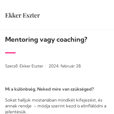
Ekker Eszter
Mentoring vagy coaching?
Szerző:
Ekker Eszter
2024. február 28.
Mi a különbség, Neked mire van szükséged?
Sokat halljuk mostanában mindkét kifejezést, és
annak rendje – módja szerint kezd is elinflálódni a
jelentésük.