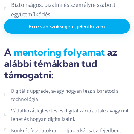
Biztonságos, bizalmi és személyre szabott
együttműködés.
Erre van szükségem, jelentkezem
A
mentoring folyamat
az
alábbi témákban tud
támogatni:
Digitális upgrade, avagy hogyan lesz a barátod a
technológia
Vállalkozásfejlesztés és digitalizációs utak: avagy mit
lehet és hogyan digitalizálni.
Konkrét feladatokra bontjuk a káoszt a fejedben.