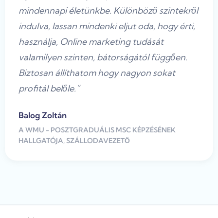
mindennapi életünkbe. Különböző szintekről
indulva, lassan mindenki eljut oda, hogy érti,
használja, Online marketing tudását
valamilyen szinten, bátorságától függően.
Biztosan állíthatom hogy nagyon sokat
profitál belőle.”
Balog Zoltán
A WMU - POSZTGRADUÁLIS MSC KÉPZÉSÉNEK
HALLGATÓJA, SZÁLLODAVEZETŐ