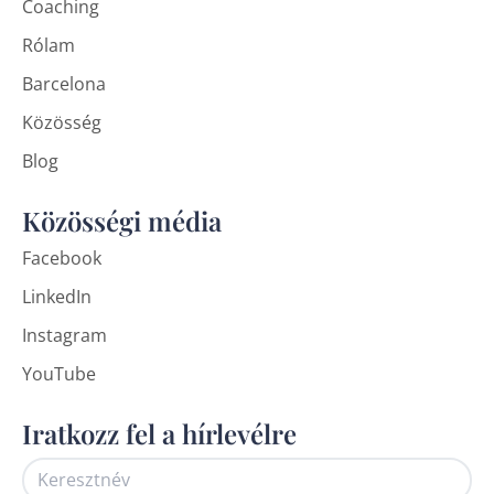
Coaching
Rólam
Barcelona
Közösség
Blog
Közösségi média
Facebook
LinkedIn
Instagram
YouTube
Iratkozz fel a hírlevélre