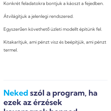
Konkrét feladatokra bontjuk a káoszt a fejedben.
Átvilágítjuk a jelenlegi rendszered.
Egyszerűen követhető üzleti modellt építünk fel.
Kitakarítjuk, ami pénzt visz és beépítjük, ami pénzt
termel.
Neked
szól a program, ha
ezek az érzések