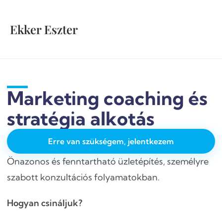
Ekker Eszter
Marketing coaching és
stratégia alkotás
Erre van szükségem, jelentkezem
Önazonos és fenntartható üzletépítés, személyre
szabott konzultációs folyamatokban.
Hogyan csináljuk?