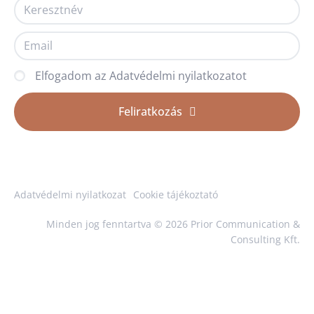
Elfogadom az Adatvédelmi nyilatkozatot
Feliratkozás
Adatvédelmi nyilatkozat
Cookie tájékoztató
Minden jog fenntartva © 2026 Prior Communication &
Consulting Kft.