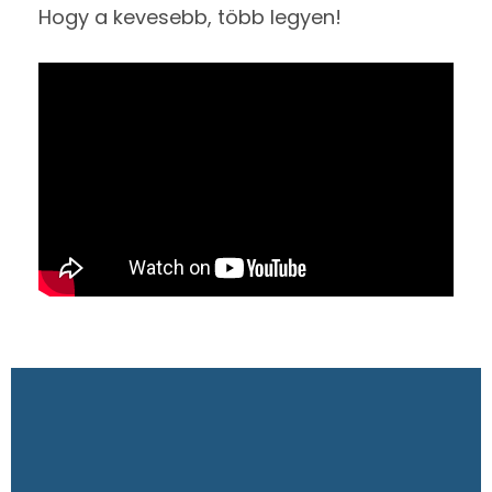
Hogy a kevesebb, több legyen!