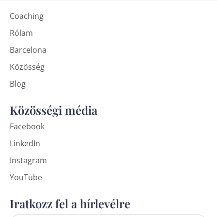
Coaching
Rólam
Barcelona
Közösség
Blog
Közösségi média
Facebook
LinkedIn
Instagram
YouTube
Iratkozz fel a hírlevélre